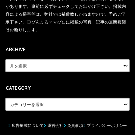
があります。事前に必ずチェックしてお出かけ下さい。掲載内
容による損害等は、弊社では補償致しかねますので、予めご了
承下さい。◎びんまるママびゅに掲載の写真・記事の無断複製
はお断りします。
ARCHIVE
CATEGORY
広告掲載について
運営会社
免責事項
プライバシーポリシー