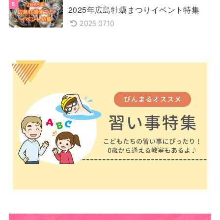
2025年広島牡蠣まつりイベント特集
2025.07.10