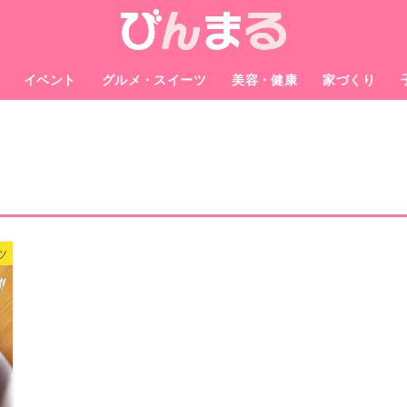
イベント
グルメ・スイーツ
美容・健康
家づくり
ツ