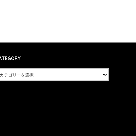
ATEGORY