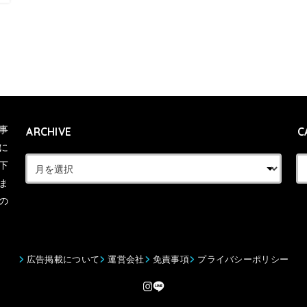
事
ARCHIVE
C
に
下
ま
の
広告掲載について
運営会社
免責事項
プライバシーポリシー