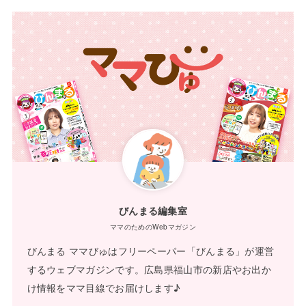
びんまる編集室
ママのためのWebマガジン
びんまる ママびゅはフリーペーパー「びんまる」が運営
するウェブマガジンです。広島県福山市の新店やお出か
け情報をママ目線でお届けします♪