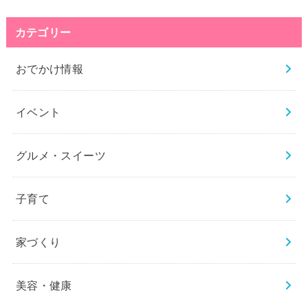
カテゴリー
おでかけ情報
イベント
グルメ・スイーツ
子育て
家づくり
美容・健康