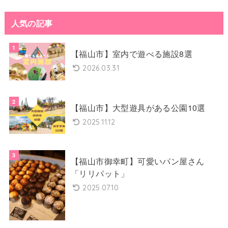
人気の記事
【福山市】室内で遊べる施設8選
2026.03.31
【福山市】大型遊具がある公園10選
2025.11.12
【福山市御幸町】可愛いパン屋さん
「リリパット」
2025.07.10