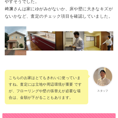
やすそうでした。
﨑濵さんは家にゆがみがないか、床や壁に大きなキズが
ないかなど、査定のチェック項目を確認していました。
こちらのお家はとてもきれいに使っていま
すね。査定には立地や周辺環境が重要 です
が、フローリングや壁の張替えが必要な場
スタッフ
合は、金額が下がることもあります。