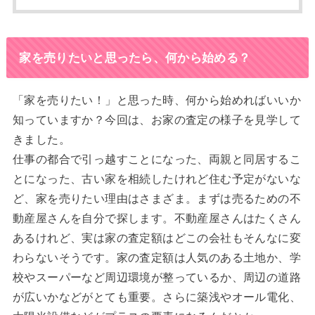
家を売りたいと思ったら、何から始める？
「家を売りたい！」と思った時、何から始めればいいか
知っていますか？今回は、お家の査定の様子を見学して
きました。
仕事の都合で引っ越すことになった、両親と同居するこ
とになった、古い家を相続したけれど住む予定がないな
ど、家を売りたい理由はさまざま。まずは売るための不
動産屋さんを自分で探します。不動産屋さんはたくさん
あるけれど、実は家の査定額はどこの会社もそんなに変
わらないそうです。家の査定額は人気のある土地か、学
校やスーパーなど周辺環境が整っているか、周辺の道路
が広いかなどがとても重要。さらに築浅やオール電化、