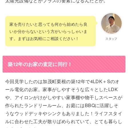
太陽光設備などがプラスの要素になるんだとか。
家を売りたいと思っても何から始めたら良
いか分からないという方がいらっしゃいま
す。まずはお気軽にご相談ください！
スタッフ
築12年のお家の査定に同行！
今回見学したのは加茂町栗根の築12年で4LDK＋Sのオ
ール電化のお家。家事がしやすそうな広々としたLDK
や、アイロンがけがしやすい家事棚や物干しスペースが
作られたランドリールーム、お庭にはBBQに活躍しそ
うなウッドデッキやシンクもありました！ライフスタイ
ルに合わせた工夫が散りばめられていて、とても暮らし