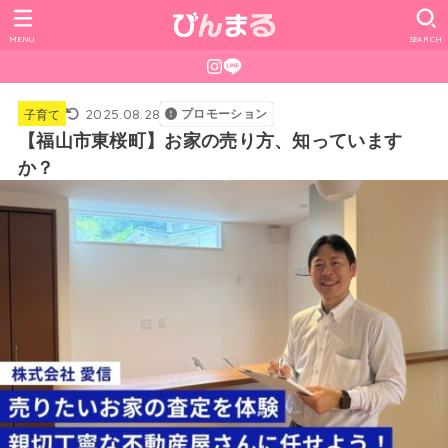
MENU
SEARCH
2025.08.28
プロモーション
子育て
【福山市東桜町】お家の売り方、知っています
か？