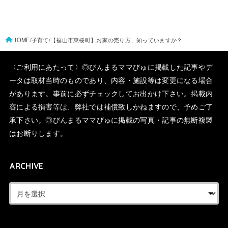
HOME
子育て
【福山市東桜町】お家の売り方、知っていますか？
〈ご利用にあたって〉◎びんまるママびゅに掲載した記事やデ
ータは取材当時のものであり、内容・施設等は変更になる場合
があります。事前に必ずチェックしてお出かけ下さい。掲載内
容による損害等は、弊社では補償致しかねますので、予めご了
承下さい。◎びんまるママびゅに掲載の写真・記事の無断複製
はお断りします。
ARCHIVE