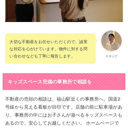
大切な不動産をお任せいただくので、誠実
な対応を心がけています。物件に対する問
い合わせなども丁寧に報告します。
スタッフ
キッズスペース完備の事務所で相談を
不動産の売却の相談は、福山駅近くの事務所へ。国道2
号線から見える看板が目印です。店舗の前に駐車場があ
り、事務所の中にはお子さんが遊べるキッズスペースも
あるので、安心してお越しください。 ホームページで