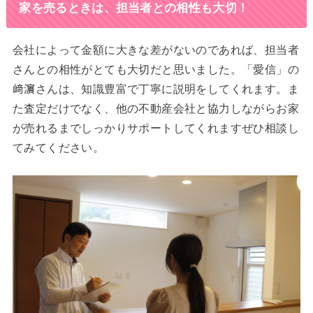
家を売るときは、担当者との相性も大切！
会社によって金額に大きな差がないのであれば、担当者
さんとの相性がとても大切だと思いました。「愛信」の
﨑濵さんは、知識豊富で丁寧に説明をしてくれます。ま
た査定だけでなく、他の不動産会社と協力しながらお家
が売れるまでしっかりサポートしてくれますぜひ相談し
てみてください。