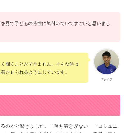
子を見て子どもの特性に気付いていてすごいと思いまし
まく聞くことができません。そんな時は
ち着かせられるようにしています。
スタッフ
わるのかと驚きました。「落ち着きがない」「コミュニ