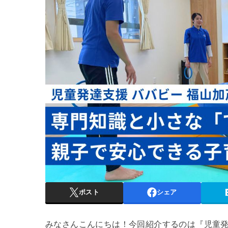
ポスト
シェア
みなさんこんにちは！今回紹介するのは『児童発