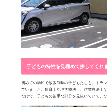
子どもの特性を見極めて接してくれ
初めての場所で緊張気味の子どもたちも、トラ
ていました。保育士や理学療法士、作業療法士
だけで、子どもの苦手な部分を見抜いていて、