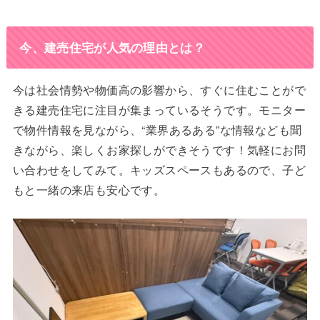
今、建売住宅が人気の理由とは？
今は社会情勢や物価高の影響から、すぐに住むことがで
きる建売住宅に注目が集まっているそうです。モニター
で物件情報を見ながら、“業界あるある”な情報なども聞
きながら、楽しくお家探しができそうです！気軽にお問
い合わせをしてみて。キッズスペースもあるので、子ど
もと一緒の来店も安心です。