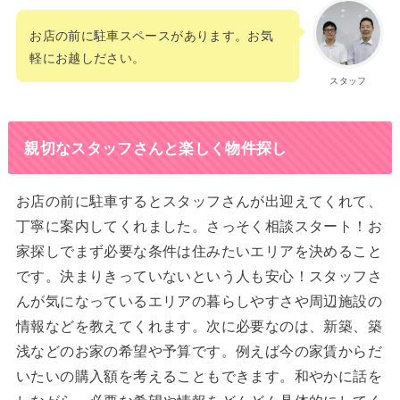
お店の前に駐車スペースがあります。お気
軽にお越しださい。
スタッフ
親切なスタッフさんと楽しく物件探し
お店の前に駐車するとスタッフさんが出迎えてくれて、
丁寧に案内してくれました。さっそく相談スタート！お
家探しでまず必要な条件は住みたいエリアを決めること
です。決まりきっていないという人も安心！スタッフさ
んが気になっているエリアの暮らしやすさや周辺施設の
情報などを教えてくれます。次に必要なのは、新築、築
浅などのお家の希望や予算です。例えば今の家賃からだ
いたいの購入額を考えることもできます。和やかに話を