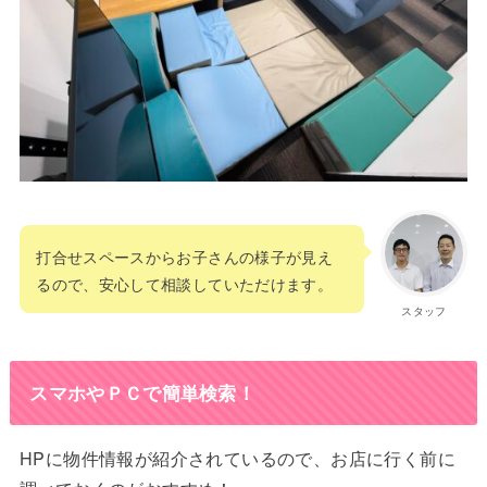
打合せスペースからお子さんの様子が見え
るので、安心して相談していただけます。
スタッフ
スマホやＰＣで簡単検索！
HPに物件情報が紹介されているので、お店に行く前に