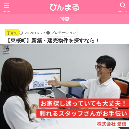
MENU
SEARCH
2026.07.29
プロモーション
子育て
【東桜町】新築・建売物件を探すなら！