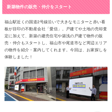
新築物件の販売・仲介をスタート
福山駅近くの国道2号線沿いで大きなモニターと赤い看
板が目印の不動産会社「愛信」。戸建てや土地の売却査
定に加えて、新築の建売住宅や築浅の戸建て物件の販
売・仲介もスタートし、福山市や尾道市など周辺エリア
の物件を紹介・案内してくれます。今回は、お家探しを
体験しました！