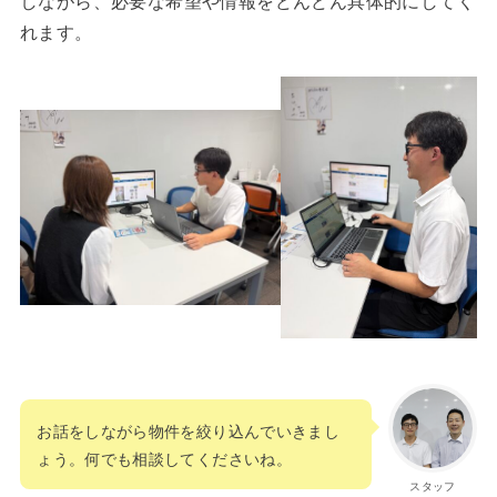
しながら、必要な希望や情報をどんどん具体的にしてく
れます。
お話をしながら物件を絞り込んでいきまし
ょう。何でも相談してくださいね。
スタッフ