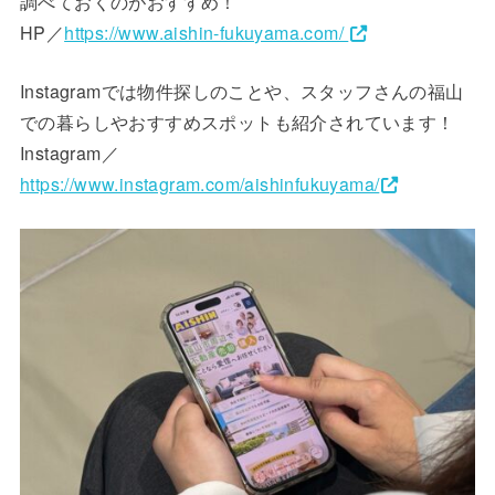
調べておくのがおすすめ！
HP／
https://www.aishin-fukuyama.com/
Instagramでは物件探しのことや、スタッフさんの福山
での暮らしやおすすめスポットも紹介されています！
Instagram／
https://www.instagram.com/aishinfukuyama/